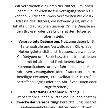
Wir verarbeiten die Daten der Nutzer, um ihnen
unsere Online-Dienste zur Verfügung stellen zu
können. Zu diesem Zweck verarbeiten wir die IP-
Adresse des Nutzers, die notwendig ist, um die
Inhalte und Funktionen unserer Online-Dienste an
den Browser oder das Endgerät der Nutzer zu
übermitteln.
Verarbeitete Datenarten:
Nutzungsdaten (z. B.
Seitenaufrufe und Verweildauer, Klickpfade,
Nutzungsintensität und -frequenz, verwendete
Gerätetypen und Betriebssysteme, Interaktionen
mit Inhalten und Funktionen); Meta-,
Kommunikations- und Verfahrensdaten (z. B. IP-
Adressen, Zeitangaben, Identifikationsnummern,
beteiligte Personen). Protokolldaten (z. B. Logfiles
betreffend Logins oder den Abruf von Daten oder
Zugriffszeiten.).
Betroffene Personen:
Nutzer (z. B.
Webseitenbesucher, Nutzer von Onlinediensten).
Zwecke der Verarbeitung:
Bereitstellung unseres
Onlineangebotes und Nutzerfreundlichkeit;