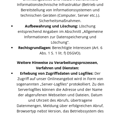
Informationstechnische Infrastruktur (Betrieb und
Bereitstellung von Informationssystemen und
technischen Geräten (Computer, Server etc.).).
Sicherheitsmaßnahmen.
Aufbewahrung und Löschung:
Löschung
entsprechend Angaben im Abschnitt „Allgemeine
Informationen zur Datenspeicherung und
Löschung“.
Rechtsgrundlagen:
Berechtigte Interessen (Art. 6
Abs. 1 S. 1 lit. f) DSGVO).
Weitere Hinweise zu Verarbeitungsprozessen,
Verfahren und Diensten:
Erhebung von Zugriffsdaten und Logfiles:
Der
Zugriff auf unser Onlineangebot wird in Form von
sogenannten „Server-Logfiles“ protokolliert. Zu den
Serverlogfiles können die Adresse und der Name
der abgerufenen Webseiten und Dateien, Datum
und Uhrzeit des Abrufs, übertragene
Datenmengen, Meldung über erfolgreichen Abruf,
Browsertyp nebst Version, das Betriebssystem des