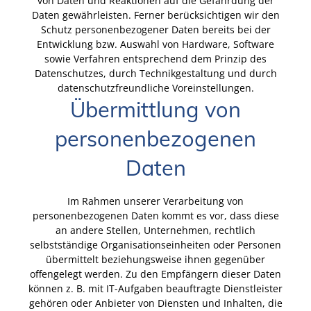
von Daten und Reaktionen auf die Gefährdung der
Daten gewährleisten. Ferner berücksichtigen wir den
Schutz personenbezogener Daten bereits bei der
Entwicklung bzw. Auswahl von Hardware, Software
sowie Verfahren entsprechend dem Prinzip des
Datenschutzes, durch Technikgestaltung und durch
datenschutzfreundliche Voreinstellungen.
Übermittlung von
personenbezogenen
Daten
Im Rahmen unserer Verarbeitung von
personenbezogenen Daten kommt es vor, dass diese
an andere Stellen, Unternehmen, rechtlich
selbstständige Organisationseinheiten oder Personen
übermittelt beziehungsweise ihnen gegenüber
offengelegt werden. Zu den Empfängern dieser Daten
können z. B. mit IT-Aufgaben beauftragte Dienstleister
gehören oder Anbieter von Diensten und Inhalten, die