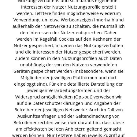
Nutzungsverhaltens und sich daraus ergebender
Interessen der Nutzer Nutzungsprofile erstellt
werden. Letztere finden möglicherweise wiederum
Verwendung, um etwa Werbeanzeigen innerhalb und
außerhalb der Netzwerke zu schalten, die mutmaßlich
den Interessen der Nutzer entsprechen. Daher
werden im Regelfall Cookies auf den Rechnern der
Nutzer gespeichert, in denen das Nutzungsverhalten
und die Interessen der Nutzer gespeichert werden.
Zudem können in den Nutzungsprofilen auch Daten
unabhängig der von den Nutzern verwendeten
Geräten gespeichert werden (insbesondere, wenn sie
Mitglieder der jeweiligen Plattformen und dort
eingeloggt sind). Für eine detaillierte Darstellung der
jeweiligen Verarbeitungsformen und der
Widerspruchsmöglichkeiten (Opt-out) verweisen wir
auf die Datenschutzerklärungen und Angaben der
Betreiber der jeweiligen Netzwerke. Auch im Fall von
Auskunftsanfragen und der Geltendmachung von
Betroffenenrechten weisen wir darauf hin, dass diese
am effektivsten bei den Anbietern geltend gemacht
werden können. Nur Letztere haben jeweils Zugriff auf