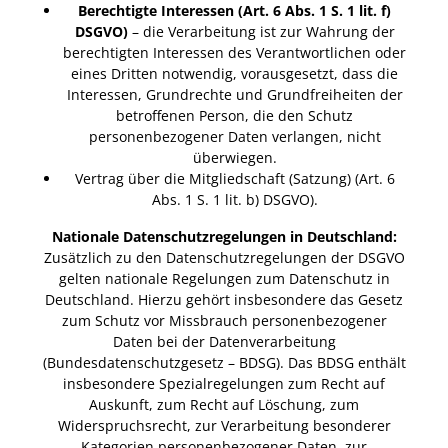
Berechtigte Interessen (Art. 6 Abs. 1 S. 1 lit. f)
DSGVO)
– die Verarbeitung ist zur Wahrung der
berechtigten Interessen des Verantwortlichen oder
eines Dritten notwendig, vorausgesetzt, dass die
Interessen, Grundrechte und Grundfreiheiten der
betroffenen Person, die den Schutz
personenbezogener Daten verlangen, nicht
überwiegen.
Vertrag über die Mitgliedschaft (Satzung) (Art. 6
Abs. 1 S. 1 lit. b) DSGVO).
Nationale Datenschutzregelungen in Deutschland:
Zusätzlich zu den Datenschutzregelungen der DSGVO
gelten nationale Regelungen zum Datenschutz in
Deutschland. Hierzu gehört insbesondere das Gesetz
zum Schutz vor Missbrauch personenbezogener
Daten bei der Datenverarbeitung
(Bundesdatenschutzgesetz – BDSG). Das BDSG enthält
insbesondere Spezialregelungen zum Recht auf
Auskunft, zum Recht auf Löschung, zum
Widerspruchsrecht, zur Verarbeitung besonderer
Kategorien personenbezogener Daten, zur