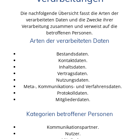
Die nachfolgende Übersicht fasst die Arten der
verarbeiteten Daten und die Zwecke ihrer
Verarbeitung zusammen und verweist auf die
betroffenen Personen.
Arten der verarbeiteten Daten
Bestandsdaten.
Kontaktdaten.
Inhaltsdaten.
Vertragsdaten.
Nutzungsdaten.
Meta-, Kommunikations- und Verfahrensdaten.
Protokolldaten.
Mitgliederdaten.
Kategorien betroffener Personen
Kommunikationspartner.
Nutzer.