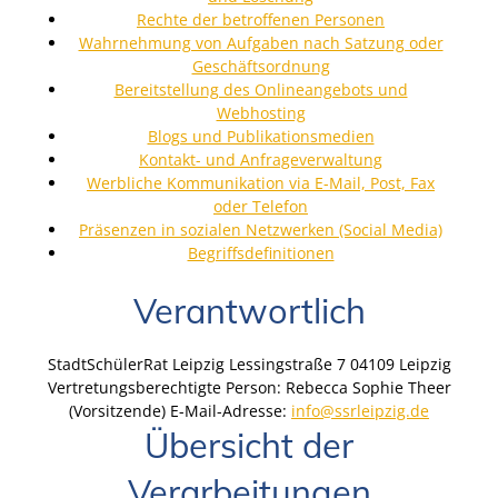
Rechte der betroffenen Personen
Wahrnehmung von Aufgaben nach Satzung oder
Geschäftsordnung
Bereitstellung des Onlineangebots und
Webhosting
Blogs und Publikationsmedien
Kontakt- und Anfrageverwaltung
Werbliche Kommunikation via E-Mail, Post, Fax
oder Telefon
Präsenzen in sozialen Netzwerken (Social Media)
Begriffsdefinitionen
Verantwortlich
StadtSchülerRat Leipzig Lessingstraße 7 04109 Leipzig
Vertretungsberechtigte Person: Rebecca Sophie Theer
(Vorsitzende) E-Mail-Adresse:
info@ssrleipzig.de
Übersicht der
Verarbeitungen