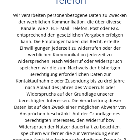
Telefon
Wir verarbeiten personenbezogene Daten zu Zwecken
der werblichen Kommunikation, die über diverse
Kanäle, wie z. B. E-Mail, Telefon, Post oder Fax,
entsprechend den gesetzlichen Vorgaben erfolgen
kann. Die Empfänger haben das Recht, erteilte
Einwilligungen jederzeit zu widerrufen oder der
werblichen Kommunikation jederzeit zu
widersprechen. Nach Widerruf oder Widerspruch
speichern wir die zum Nachweis der bisherigen
Berechtigung erforderlichen Daten zur
Kontaktaufnahme oder Zusendung bis zu drei Jahre
nach Ablauf des Jahres des Widerrufs oder
Widerspruchs auf der Grundlage unserer
berechtigten Interessen. Die Verarbeitung dieser
Daten ist auf den Zweck einer möglichen Abwehr von
Ansprüchen beschränkt. Auf der Grundlage des
berechtigten Interesses, den Widerruf bzw.
Widerspruch der Nutzer dauerhaft zu beachten,
speichern wir ferner die zur Vermeidung einer
erneuten Kontaktaufnahme erforderlichen Daten (z. B.