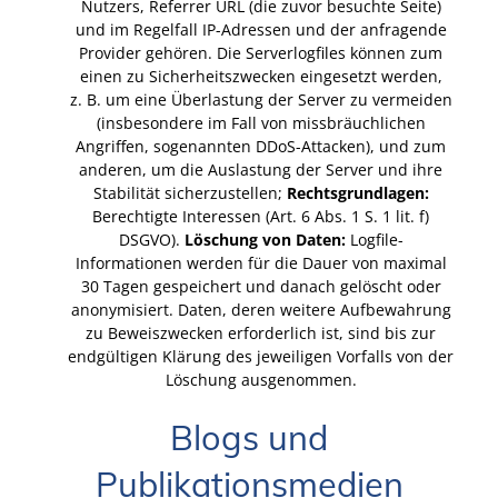
Nutzers, Referrer URL (die zuvor besuchte Seite)
und im Regelfall IP-Adressen und der anfragende
Provider gehören. Die Serverlogfiles können zum
einen zu Sicherheitszwecken eingesetzt werden,
z. B. um eine Überlastung der Server zu vermeiden
(insbesondere im Fall von missbräuchlichen
Angriffen, sogenannten DDoS-Attacken), und zum
anderen, um die Auslastung der Server und ihre
Stabilität sicherzustellen;
Rechtsgrundlagen:
Berechtigte Interessen (Art. 6 Abs. 1 S. 1 lit. f)
DSGVO).
Löschung von Daten:
Logfile-
Informationen werden für die Dauer von maximal
30 Tagen gespeichert und danach gelöscht oder
anonymisiert. Daten, deren weitere Aufbewahrung
zu Beweiszwecken erforderlich ist, sind bis zur
endgültigen Klärung des jeweiligen Vorfalls von der
Löschung ausgenommen.
Blogs und
Publikationsmedien