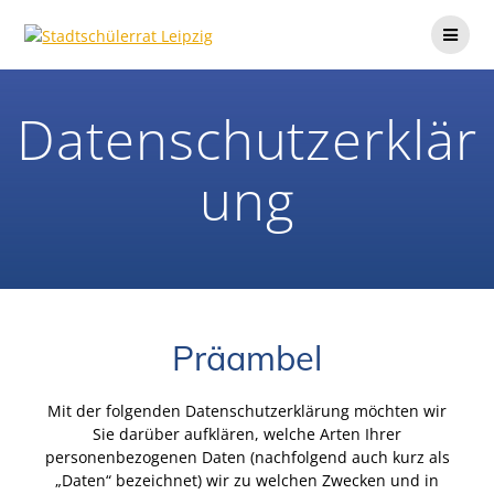
Skip
to
content
Datenschutzerklär
ung
Präambel
Mit der folgenden Datenschutzerklärung möchten wir
Sie darüber aufklären, welche Arten Ihrer
personenbezogenen Daten (nachfolgend auch kurz als
„Daten“ bezeichnet) wir zu welchen Zwecken und in