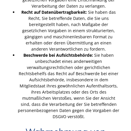
Verarbeitung der Daten zu verlangen.
Recht auf Datenübertragbarkeit:
Sie haben das
Recht, Sie betreffende Daten, die Sie uns
bereitgestellt haben, nach Maßgabe der
gesetzlichen Vorgaben in einem strukturierten,
gängigen und maschinenlesbaren Format zu
erhalten oder deren Übermittlung an einen
anderen Verantwortlichen zu fordern.
Beschwerde bei Aufsichtsbehörde:
Sie haben
unbeschadet eines anderweitigen
verwaltungsrechtlichen oder gerichtlichen
Rechtsbehelfs das Recht auf Beschwerde bei einer
Aufsichtsbehörde, insbesondere in dem
Mitgliedstaat ihres gewöhnlichen Aufenthaltsorts,
ihres Arbeitsplatzes oder des Orts des
mutmaßlichen Verstoßes, wenn Sie der Ansicht
sind, dass die Verarbeitung der Sie betreffenden
personenbezogenen Daten gegen die Vorgaben der
DSGVO verstößt.