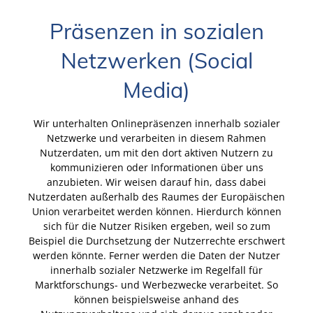
Präsenzen in sozialen
Netzwerken (Social
Media)
Wir unterhalten Onlinepräsenzen innerhalb sozialer
Netzwerke und verarbeiten in diesem Rahmen
Nutzerdaten, um mit den dort aktiven Nutzern zu
kommunizieren oder Informationen über uns
anzubieten. Wir weisen darauf hin, dass dabei
Nutzerdaten außerhalb des Raumes der Europäischen
Union verarbeitet werden können. Hierdurch können
sich für die Nutzer Risiken ergeben, weil so zum
Beispiel die Durchsetzung der Nutzerrechte erschwert
werden könnte. Ferner werden die Daten der Nutzer
innerhalb sozialer Netzwerke im Regelfall für
Marktforschungs- und Werbezwecke verarbeitet. So
können beispielsweise anhand des