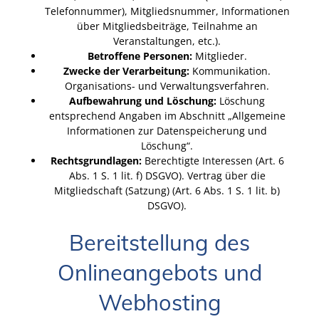
Telefonnummer), Mitgliedsnummer, Informationen
über Mitgliedsbeiträge, Teilnahme an
Veranstaltungen, etc.).
Betroffene Personen:
Mitglieder.
Zwecke der Verarbeitung:
Kommunikation.
Organisations- und Verwaltungsverfahren.
Aufbewahrung und Löschung:
Löschung
entsprechend Angaben im Abschnitt „Allgemeine
Informationen zur Datenspeicherung und
Löschung“.
Rechtsgrundlagen:
Berechtigte Interessen (Art. 6
Abs. 1 S. 1 lit. f) DSGVO). Vertrag über die
Mitgliedschaft (Satzung) (Art. 6 Abs. 1 S. 1 lit. b)
DSGVO).
Bereitstellung des
Onlineangebots und
Webhosting