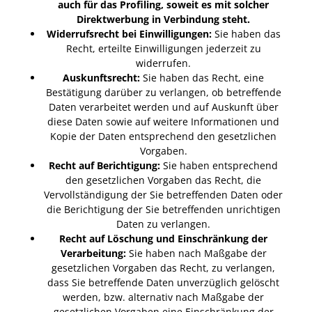
auch für das Profiling, soweit es mit solcher
Direktwerbung in Verbindung steht.
Widerrufsrecht bei Einwilligungen:
Sie haben das
Recht, erteilte Einwilligungen jederzeit zu
widerrufen.
Auskunftsrecht:
Sie haben das Recht, eine
Bestätigung darüber zu verlangen, ob betreffende
Daten verarbeitet werden und auf Auskunft über
diese Daten sowie auf weitere Informationen und
Kopie der Daten entsprechend den gesetzlichen
Vorgaben.
Recht auf Berichtigung:
Sie haben entsprechend
den gesetzlichen Vorgaben das Recht, die
Vervollständigung der Sie betreffenden Daten oder
die Berichtigung der Sie betreffenden unrichtigen
Daten zu verlangen.
Recht auf Löschung und Einschränkung der
Verarbeitung:
Sie haben nach Maßgabe der
gesetzlichen Vorgaben das Recht, zu verlangen,
dass Sie betreffende Daten unverzüglich gelöscht
werden, bzw. alternativ nach Maßgabe der
gesetzlichen Vorgaben eine Einschränkung der