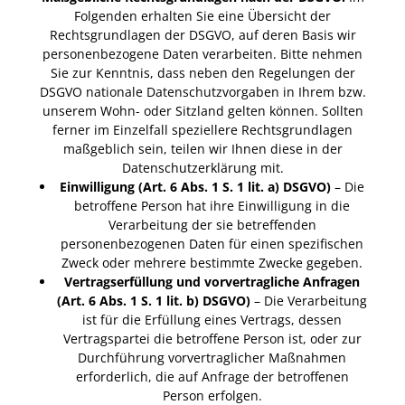
Folgenden erhalten Sie eine Übersicht der
Rechtsgrundlagen der DSGVO, auf deren Basis wir
personenbezogene Daten verarbeiten. Bitte nehmen
Sie zur Kenntnis, dass neben den Regelungen der
DSGVO nationale Datenschutzvorgaben in Ihrem bzw.
unserem Wohn- oder Sitzland gelten können. Sollten
ferner im Einzelfall speziellere Rechtsgrundlagen
maßgeblich sein, teilen wir Ihnen diese in der
Datenschutzerklärung mit.
Einwilligung (Art. 6 Abs. 1 S. 1 lit. a) DSGVO)
– Die
betroffene Person hat ihre Einwilligung in die
Verarbeitung der sie betreffenden
personenbezogenen Daten für einen spezifischen
Zweck oder mehrere bestimmte Zwecke gegeben.
Vertragserfüllung und vorvertragliche Anfragen
(Art. 6 Abs. 1 S. 1 lit. b) DSGVO)
– Die Verarbeitung
ist für die Erfüllung eines Vertrags, dessen
Vertragspartei die betroffene Person ist, oder zur
Durchführung vorvertraglicher Maßnahmen
erforderlich, die auf Anfrage der betroffenen
Person erfolgen.