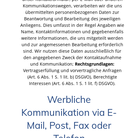
Kommunikationswegen, verarbeiten wir die uns
übermittelten personenbezogenen Daten zur
Beantwortung und Bearbeitung des jeweiligen
Anliegens. Dies umfasst in der Regel Angaben wie
Name, Kontaktinformationen und gegebenenfalls
weitere Informationen, die uns mitgeteilt werden
und zur angemessenen Bearbeitung erforderlich
sind. Wir nutzen diese Daten ausschließlich für
den angegebenen Zweck der Kontaktaufnahme
und Kommunikation;
Rechtsgrundlagen:
Vertragserfüllung und vorvertragliche Anfragen
(Art. 6 Abs. 1 S. 1 lit. b) DSGVO), Berechtigte
Interessen (Art. 6 Abs. 1 S. 1 lit. f) DSGVO).
Werbliche
Kommunikation via E-
Mail, Post, Fax oder