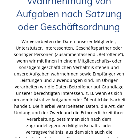
Wahrnehmung von
Aufgaben nach Satzung
oder Geschäftsordnung
Wir verarbeiten die Daten unserer Mitglieder,
Unterstützer, Interessenten, Geschäftspartner oder
sonstiger Personen (Zusammenfassend „Betroffene“),
wenn wir mit ihnen in einem Mitgliedschafts- oder
sonstigem geschäftlichen Verhältnis stehen und
unsere Aufgaben wahrnehmen sowie Empfänger von
Leistungen und Zuwendungen sind. Im Übrigen
verarbeiten wir die Daten Betroffener auf Grundlage
unserer berechtigten Interessen, z. B. wenn es sich
um administrative Aufgaben oder Öffentlichkeitsarbeit
handelt. Die hierbei verarbeiteten Daten, die Art, der
Umfang und der Zweck und die Erforderlichkeit ihrer
Verarbeitung, bestimmen sich nach dem
zugrundeliegenden Mitgliedschafts- oder
Vertragsverhältnis, aus dem sich auch die