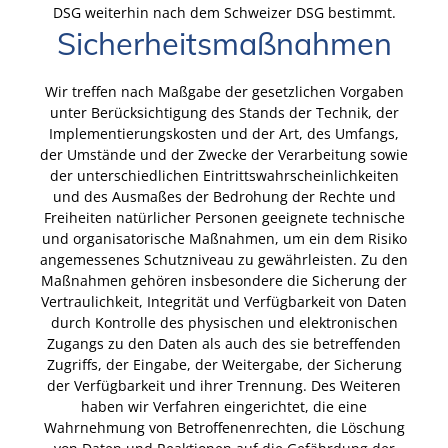
DSG weiterhin nach dem Schweizer DSG bestimmt.
Sicherheitsmaßnahmen
Wir treffen nach Maßgabe der gesetzlichen Vorgaben
unter Berücksichtigung des Stands der Technik, der
Implementierungskosten und der Art, des Umfangs,
der Umstände und der Zwecke der Verarbeitung sowie
der unterschiedlichen Eintrittswahrscheinlichkeiten
und des Ausmaßes der Bedrohung der Rechte und
Freiheiten natürlicher Personen geeignete technische
und organisatorische Maßnahmen, um ein dem Risiko
angemessenes Schutzniveau zu gewährleisten. Zu den
Maßnahmen gehören insbesondere die Sicherung der
Vertraulichkeit, Integrität und Verfügbarkeit von Daten
durch Kontrolle des physischen und elektronischen
Zugangs zu den Daten als auch des sie betreffenden
Zugriffs, der Eingabe, der Weitergabe, der Sicherung
der Verfügbarkeit und ihrer Trennung. Des Weiteren
haben wir Verfahren eingerichtet, die eine
Wahrnehmung von Betroffenenrechten, die Löschung