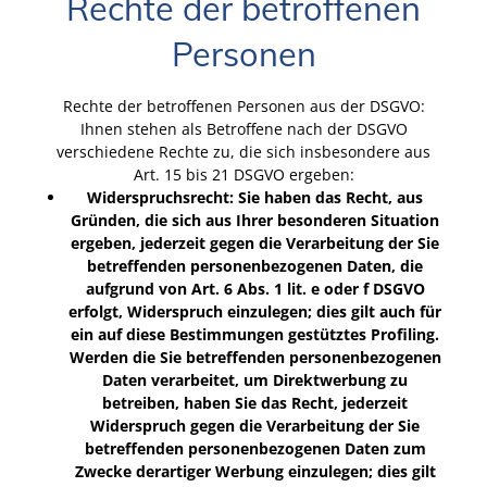
Rechte der betroffenen
Personen
Rechte der betroffenen Personen aus der DSGVO:
Ihnen stehen als Betroffene nach der DSGVO
verschiedene Rechte zu, die sich insbesondere aus
Art. 15 bis 21 DSGVO ergeben:
Widerspruchsrecht: Sie haben das Recht, aus
Gründen, die sich aus Ihrer besonderen Situation
ergeben, jederzeit gegen die Verarbeitung der Sie
betreffenden personenbezogenen Daten, die
aufgrund von Art. 6 Abs. 1 lit. e oder f DSGVO
erfolgt, Widerspruch einzulegen; dies gilt auch für
ein auf diese Bestimmungen gestütztes Profiling.
Werden die Sie betreffenden personenbezogenen
Daten verarbeitet, um Direktwerbung zu
betreiben, haben Sie das Recht, jederzeit
Widerspruch gegen die Verarbeitung der Sie
betreffenden personenbezogenen Daten zum
Zwecke derartiger Werbung einzulegen; dies gilt