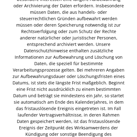
oder Archivierung der Daten erfordern. Insbesondere
müssen Daten, die aus handels- oder
steuerrechtlichen Gründen aufbewahrt werden
müssen oder deren Speicherung notwendig ist zur
Rechtsverfolgung oder zum Schutz der Rechte
anderer natürlicher oder juristischer Personen,
entsprechend archiviert werden. Unsere
Datenschutzhinweise enthalten zusätzliche
Informationen zur Aufbewahrung und Löschung von
Daten, die speziell für bestimmte
Verarbeitungsprozesse gelten. Bei mehreren Angaben
zur Aufbewahrungsdauer oder Löschungsfristen eines
Datums, ist stets die längste Frist maßgeblich. Beginnt
eine Frist nicht ausdrücklich zu einem bestimmten
Datum und beträgt sie mindestens ein Jahr, so startet
sie automatisch am Ende des Kalenderjahres, in dem
das fristauslösende Ereignis eingetreten ist. Im Fall
laufender Vertragsverhältnisse, in deren Rahmen
Daten gespeichert werden, ist das fristauslösende
Ereignis der Zeitpunkt des Wirksamwerdens der
Kündigung oder sonstige Beendigung des