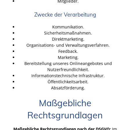
Mitglieder.
Zwecke der Verarbeitung
Kommunikation.
Sicherheitsmaßnahmen.
Direktmarketing.
Organisations- und Verwaltungsverfahren.
Feedback.
Marketing.
Bereitstellung unseres Onlineangebotes und
Nutzerfreundlichkeit.
Informationstechnische Infrastruktur.
Öffentlichkeitsarbeit.
Absatzförderung.
Maßgebliche
Rechtsgrundlagen
Maßgebliche Rechtsgrundlagen nach der DSGVO:
Im