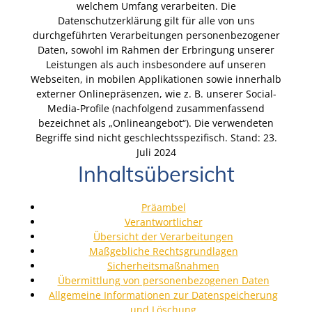
welchem Umfang verarbeiten. Die
Datenschutzerklärung gilt für alle von uns
durchgeführten Verarbeitungen personenbezogener
Daten, sowohl im Rahmen der Erbringung unserer
Leistungen als auch insbesondere auf unseren
Webseiten, in mobilen Applikationen sowie innerhalb
externer Onlinepräsenzen, wie z. B. unserer Social-
Media-Profile (nachfolgend zusammenfassend
bezeichnet als „Onlineangebot“). Die verwendeten
Begriffe sind nicht geschlechtsspezifisch. Stand: 23.
Juli 2024
Inhaltsübersicht
Präambel
Verantwortlicher
Übersicht der Verarbeitungen
Maßgebliche Rechtsgrundlagen
Sicherheitsmaßnahmen
Übermittlung von personenbezogenen Daten
Allgemeine Informationen zur Datenspeicherung
und Löschung