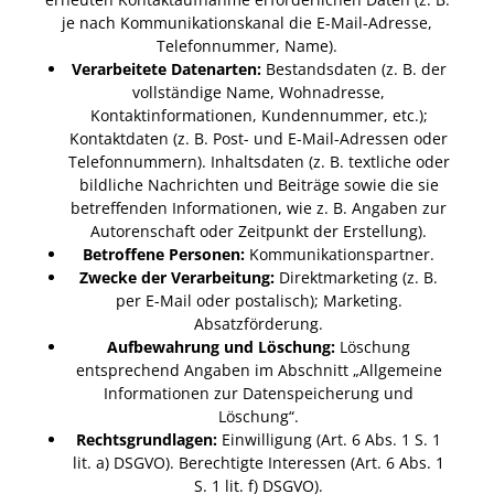
je nach Kommunikationskanal die E-Mail-Adresse,
Telefonnummer, Name).
Verarbeitete Datenarten:
Bestandsdaten (z. B. der
vollständige Name, Wohnadresse,
Kontaktinformationen, Kundennummer, etc.);
Kontaktdaten (z. B. Post- und E-Mail-Adressen oder
Telefonnummern). Inhaltsdaten (z. B. textliche oder
bildliche Nachrichten und Beiträge sowie die sie
betreffenden Informationen, wie z. B. Angaben zur
Autorenschaft oder Zeitpunkt der Erstellung).
Betroffene Personen:
Kommunikationspartner.
Zwecke der Verarbeitung:
Direktmarketing (z. B.
per E-Mail oder postalisch); Marketing.
Absatzförderung.
Aufbewahrung und Löschung:
Löschung
entsprechend Angaben im Abschnitt „Allgemeine
Informationen zur Datenspeicherung und
Löschung“.
Rechtsgrundlagen:
Einwilligung (Art. 6 Abs. 1 S. 1
lit. a) DSGVO). Berechtigte Interessen (Art. 6 Abs. 1
S. 1 lit. f) DSGVO).