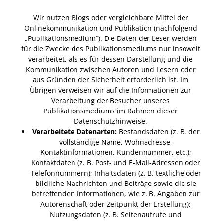
Wir nutzen Blogs oder vergleichbare Mittel der
Onlinekommunikation und Publikation (nachfolgend
„Publikationsmedium“). Die Daten der Leser werden
für die Zwecke des Publikationsmediums nur insoweit
verarbeitet, als es für dessen Darstellung und die
Kommunikation zwischen Autoren und Lesern oder
aus Gründen der Sicherheit erforderlich ist. Im
Übrigen verweisen wir auf die Informationen zur
Verarbeitung der Besucher unseres
Publikationsmediums im Rahmen dieser
Datenschutzhinweise.
Verarbeitete Datenarten:
Bestandsdaten (z. B. der
vollständige Name, Wohnadresse,
Kontaktinformationen, Kundennummer, etc.);
Kontaktdaten (z. B. Post- und E-Mail-Adressen oder
Telefonnummern); Inhaltsdaten (z. B. textliche oder
bildliche Nachrichten und Beiträge sowie die sie
betreffenden Informationen, wie z. B. Angaben zur
Autorenschaft oder Zeitpunkt der Erstellung);
Nutzungsdaten (z. B. Seitenaufrufe und