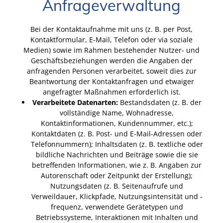
Anfrageverwaltung
Bei der Kontaktaufnahme mit uns (z. B. per Post,
Kontaktformular, E-Mail, Telefon oder via soziale
Medien) sowie im Rahmen bestehender Nutzer- und
Geschäftsbeziehungen werden die Angaben der
anfragenden Personen verarbeitet, soweit dies zur
Beantwortung der Kontaktanfragen und etwaiger
angefragter Maßnahmen erforderlich ist.
Verarbeitete Datenarten:
Bestandsdaten (z. B. der
vollständige Name, Wohnadresse,
Kontaktinformationen, Kundennummer, etc.);
Kontaktdaten (z. B. Post- und E-Mail-Adressen oder
Telefonnummern); Inhaltsdaten (z. B. textliche oder
bildliche Nachrichten und Beiträge sowie die sie
betreffenden Informationen, wie z. B. Angaben zur
Autorenschaft oder Zeitpunkt der Erstellung);
Nutzungsdaten (z. B. Seitenaufrufe und
Verweildauer, Klickpfade, Nutzungsintensität und -
frequenz, verwendete Gerätetypen und
Betriebssysteme, Interaktionen mit Inhalten und