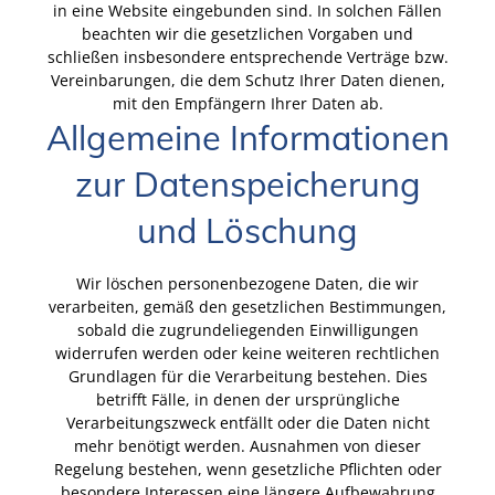
in eine Website eingebunden sind. In solchen Fällen
beachten wir die gesetzlichen Vorgaben und
schließen insbesondere entsprechende Verträge bzw.
Vereinbarungen, die dem Schutz Ihrer Daten dienen,
mit den Empfängern Ihrer Daten ab.
Allgemeine Informationen
zur Datenspeicherung
und Löschung
Wir löschen personenbezogene Daten, die wir
verarbeiten, gemäß den gesetzlichen Bestimmungen,
sobald die zugrundeliegenden Einwilligungen
widerrufen werden oder keine weiteren rechtlichen
Grundlagen für die Verarbeitung bestehen. Dies
betrifft Fälle, in denen der ursprüngliche
Verarbeitungszweck entfällt oder die Daten nicht
mehr benötigt werden. Ausnahmen von dieser
Regelung bestehen, wenn gesetzliche Pflichten oder
besondere Interessen eine längere Aufbewahrung